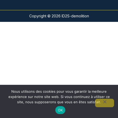
Copyright © 2026 ID2S-demolition
Nous utilisons des cookies pour vous garantir la meilleure
expérience sur notre site web. Si vous continuez à utiliser ce
site, nous supposerons que vous en êtes satisfait.
OK