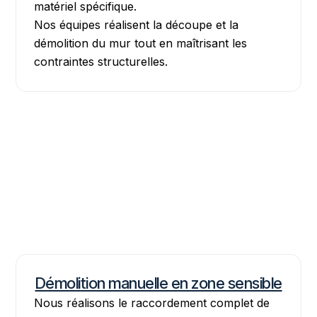
matériel spécifique.
Nos équipes réalisent la découpe et la
démolition du mur tout en maîtrisant les
contraintes structurelles.
Démolition manuelle en zone sensible
Nous réalisons le raccordement complet de