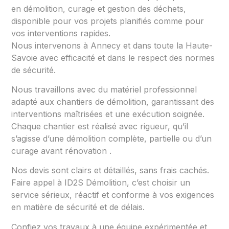
en démolition, curage et gestion des déchets,
disponible pour vos projets planifiés comme pour
vos interventions rapides.
Nous intervenons à Annecy et dans toute la Haute-
Savoie avec efficacité et dans le respect des normes
de sécurité.
Nous travaillons avec du matériel professionnel
adapté aux chantiers de démolition, garantissant des
interventions maîtrisées et une exécution soignée.
Chaque chantier est réalisé avec rigueur, qu’il
s’agisse d’une démolition complète, partielle ou d’un
curage avant rénovation .
Nos devis sont clairs et détaillés, sans frais cachés.
Faire appel à ID2S Démolition, c’est choisir un
service sérieux, réactif et conforme à vos exigences
en matière de sécurité et de délais.
Confiez vos travaux à une équipe expérimentée et