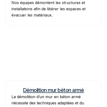
Nos équipes démontent les structures et
installations afin de libérer les espaces et
évacuer les matériaux.
Démolition mur béton armé
La démolition d’un mur en béton armé
nécessite des techniques adaptées et du