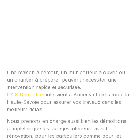
Une maison à démolir, un mur porteur à ouvrir ou
un chantier à préparer peuvent nécessiter une
intervention rapide et sécurisée.
ID2S Démolition
intervient à Annecy et dans toute la
Haute-Savoie pour assurer vos travaux dans les
meilleurs délais.
Nous prenons en charge aussi bien les démolitions
complètes que les curages intérieurs avant
rénovation, pour les particuliers comme pour les