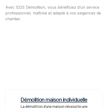
Avec ID2S Démolition, vous bénéficiez d’un service
professionnel, maîtrisé et adapté à vos exigences de
chantier.
Démolition maison individuelle
La démolition d’une maison nécessite une