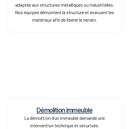
adaptée aux structures métalliques ou industrielles.
Nos équipes démontent la structure et évacuent les
matériaux afin de libérer le terrain.
Démolition immeuble
La démolition d’un immeuble demande une
intervention technique et sécurisée.