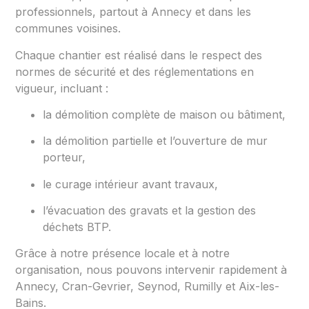
professionnels, partout à Annecy et dans les
communes voisines.
Chaque chantier est réalisé dans le respect des
normes de sécurité et des réglementations en
vigueur, incluant :
la démolition complète de maison ou bâtiment,
la démolition partielle et l’ouverture de mur
porteur,
le curage intérieur avant travaux,
l’évacuation des gravats et la gestion des
déchets BTP.
Grâce à notre présence locale et à notre
organisation, nous pouvons intervenir rapidement à
Annecy, Cran-Gevrier, Seynod, Rumilly et Aix-les-
Bains.