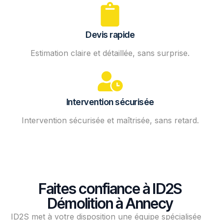
Devis rapide
Estimation claire et détaillée, sans surprise.
Intervention sécurisée
Intervention sécurisée et maîtrisée, sans retard.
Faites confiance à ID2S
Démolition à Annecy
ID2S met à votre disposition une équipe spécialisée