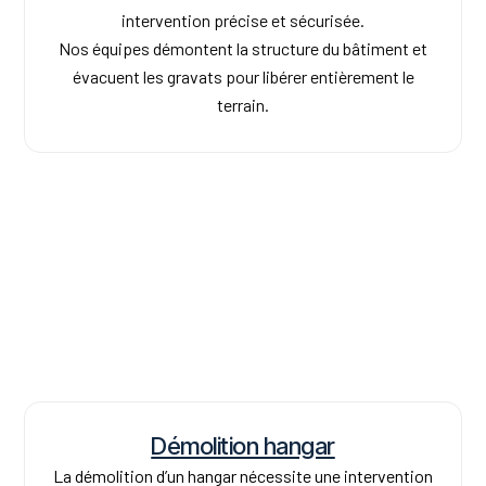
intervention précise et sécurisée.
Nos équipes démontent la structure du bâtiment et
évacuent les gravats pour libérer entièrement le
terrain.
Démolition hangar
La démolition d’un hangar nécessite une intervention