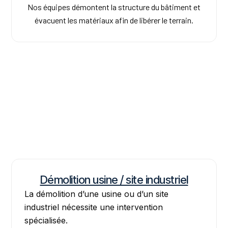
Nos équipes démontent la structure du bâtiment et
évacuent les matériaux afin de libérer le terrain.
Démolition usine / site industriel
La démolition d’une usine ou d’un site
industriel nécessite une intervention
spécialisée.