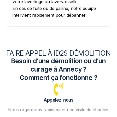
votre lave-linge ou lave-vaisselle.
En cas de fuite ou de panne, notre équipe
intervient rapidement pour dépanner.
FAIRE APPEL À ID2S DÉMOLITION
Besoin d’une démolition ou d’un
curage à Annecy ?
Comment ça fonctionne ?
Appelez-nous
Nous organisons rapidement une visite de chantier